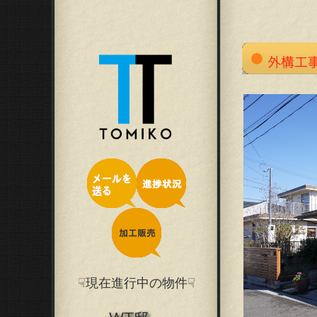
☟現在進行中の物件☟