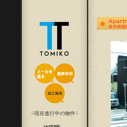
☟現在進行中の物件☟