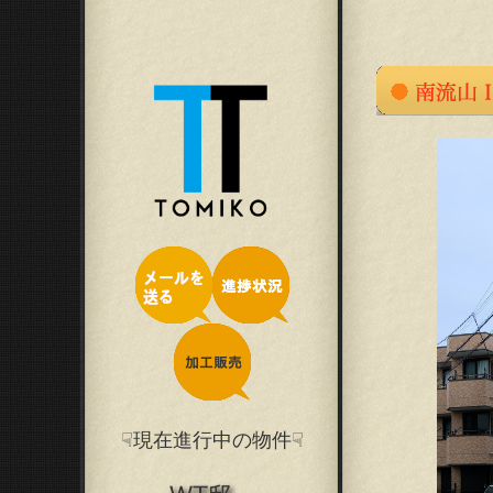
☟現在進行中の物件☟