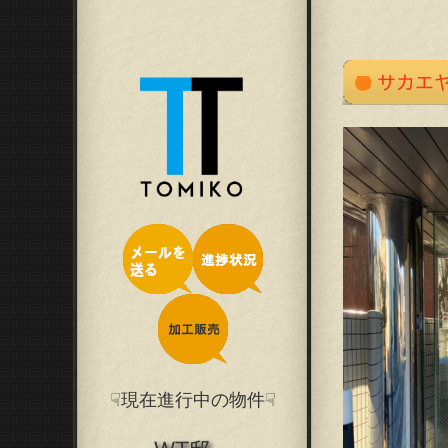
☟現在進行中の物件☟