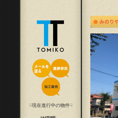
☟現在進行中の物件☟