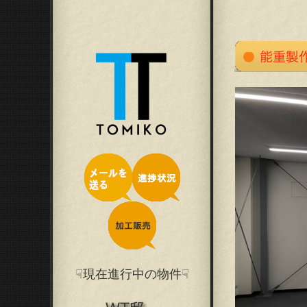
☟現在進行中の物件☟