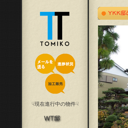
☟現在進行中の物件☟