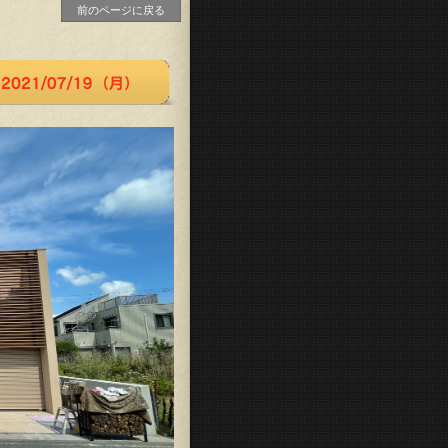
前のページに戻る