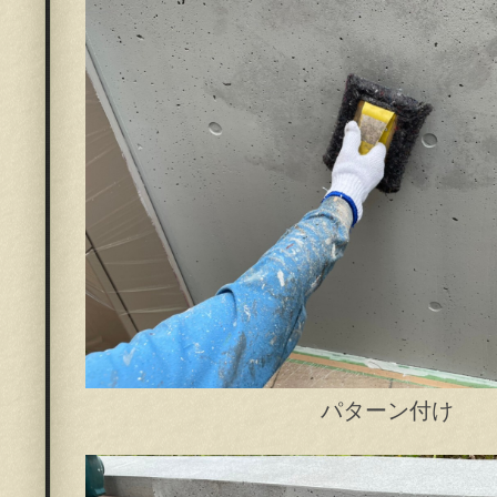
パターン付け