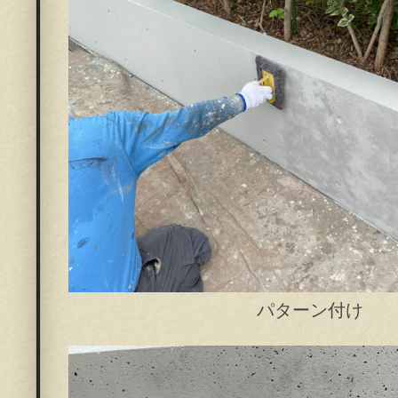
パターン付け