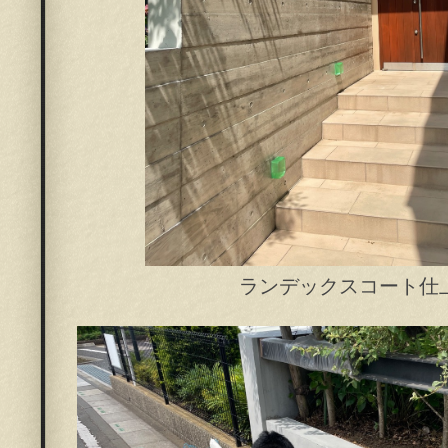
ランデックスコート仕