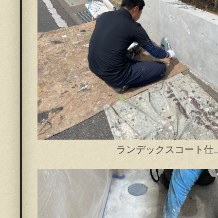
ランデックスコート仕