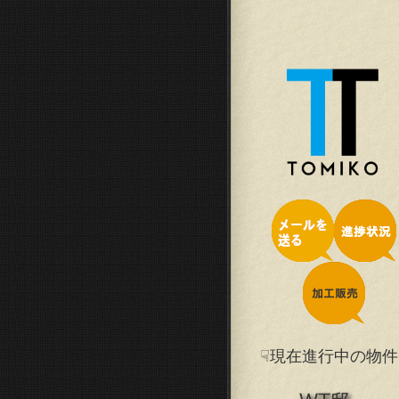
☟現在進行中の物件