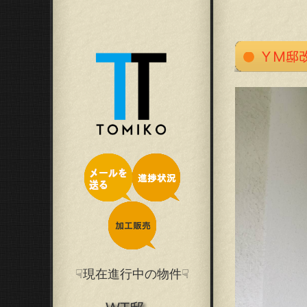
☟現在進行中の物件☟