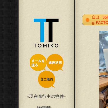
☟現在進行中の物件☟