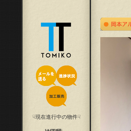
☟現在進行中の物件☟