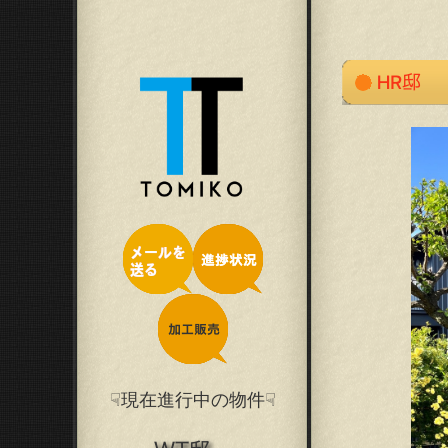
☟現在進行中の物件☟