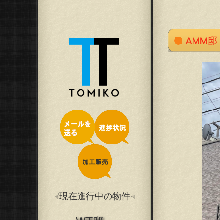
☟現在進行中の物件☟