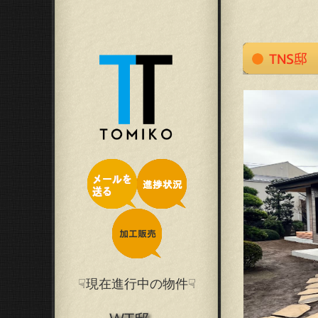
☟現在進行中の物件☟