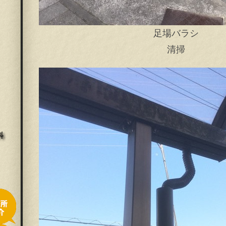
足場バラシ
清掃