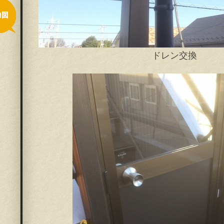
ドレン交換