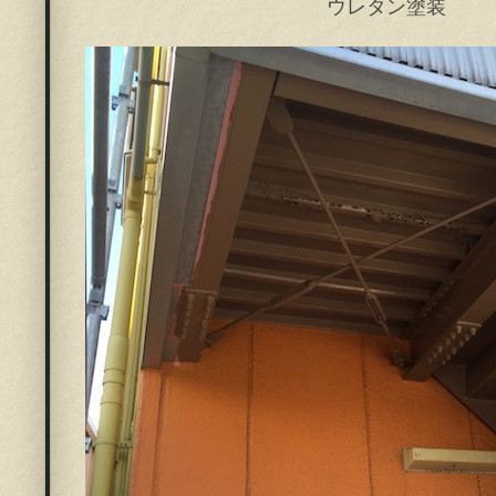
ウレタン塗装