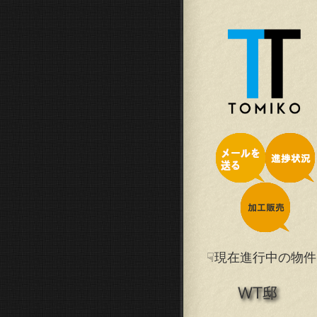
☟現在進行中の物件