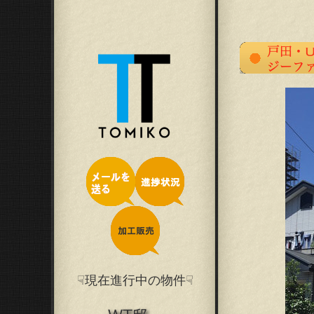
☟現在進行中の物件☟